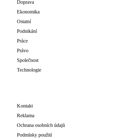
Doprava
Ekonomika
Ostatní
Podnikání
Práce
Právo
Společnost
Technologie
Kontakt
Reklama
Ochrana osobních údajů
Podmínky použití