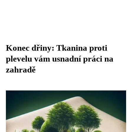
Konec dřiny: Tkanina proti
plevelu vám usnadní práci na
zahradě