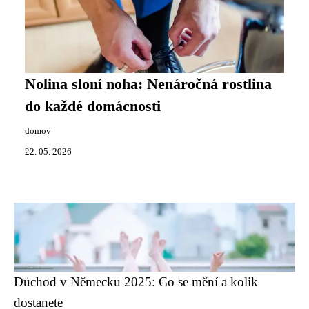
Nolina sloní noha: Nenáročná rostlina
do každé domácnosti
domov
22. 05. 2026
Důchod v Německu 2025: Co se mění a kolik
dostanete