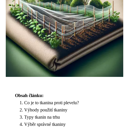
Obsah článku:
Co je to tkanina proti plevelu?
Výhody použití tkaniny
Typy tkanin na trhu
Výběr správné tkaniny