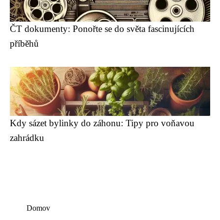
ČT dokumenty: Ponořte se do světa fascinujících
příběhů
Kdy sázet bylinky do záhonu: Tipy pro voňavou
zahrádku
Domov