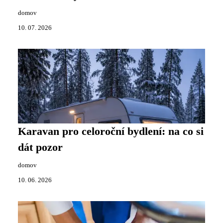
domov
10. 07. 2026
Karavan pro celoroční bydlení: na co si
dát pozor
domov
10. 06. 2026