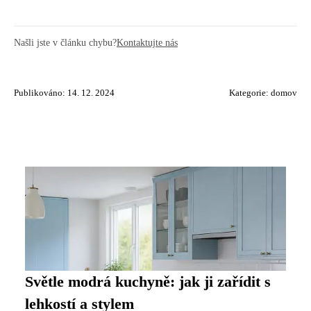
Našli jste v článku chybu?
Kontaktujte nás
Publikováno: 14. 12. 2024
Kategorie:
domov
Světle modrá kuchyně: jak ji zařídit s
lehkostí a stylem