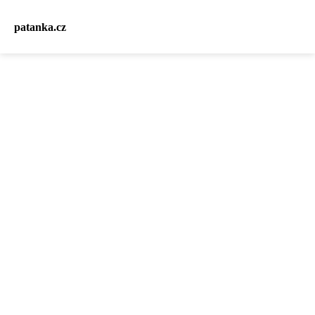
patanka.cz