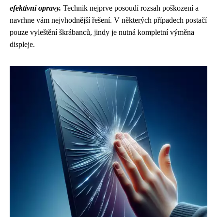
efektivní opravy.
Technik nejprve posoudí rozsah poškození a
navrhne vám nejvhodnější řešení. V některých případech postačí
pouze vyleštění škrábanců, jindy je nutná kompletní výměna
displeje.