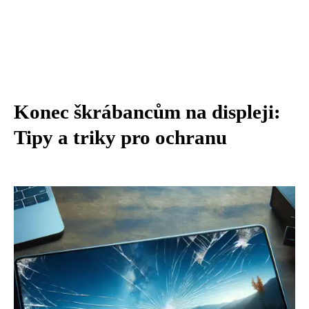
Konec škrábancům na displeji:
Tipy a triky pro ochranu