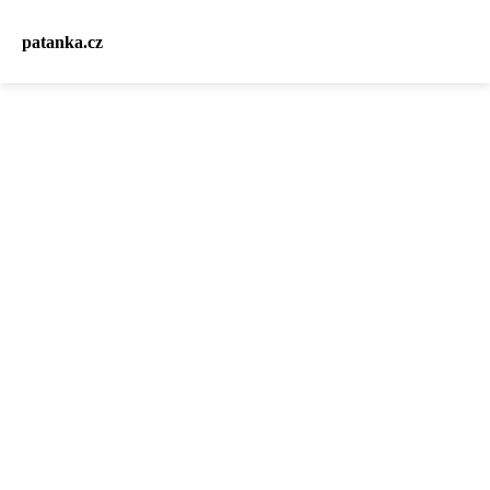
patanka.cz