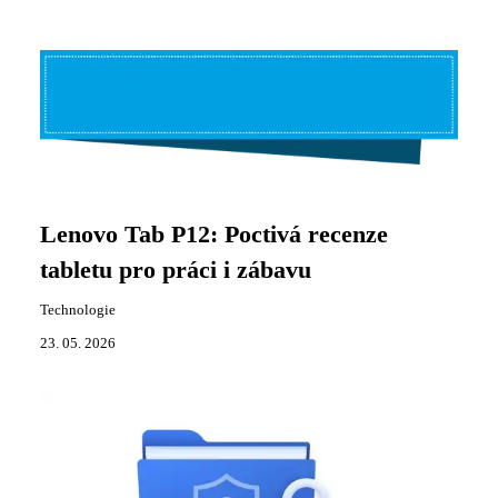
Lenovo Tab P12: Poctivá recenze
tabletu pro práci i zábavu
Technologie
23. 05. 2026