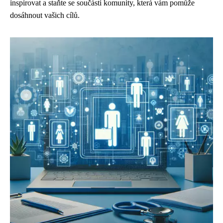
inspirovat a staňte se součástí komunity, která vám pomůže
dosáhnout vašich cílů.