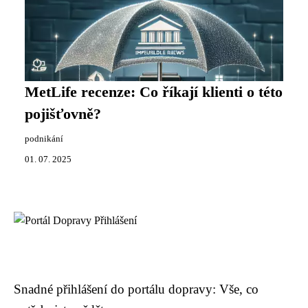
MetLife recenze: Co říkají klienti o této
pojišťovně?
podnikání
01. 07. 2025
Snadné přihlášení do portálu dopravy: Vše, co