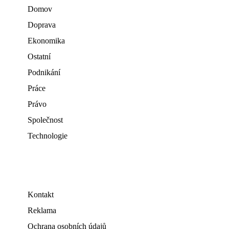
Domov
Doprava
Ekonomika
Ostatní
Podnikání
Práce
Právo
Společnost
Technologie
Kontakt
Reklama
Ochrana osobních údajů