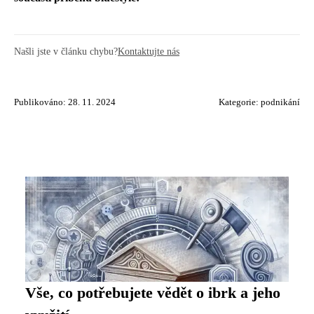
Našli jste v článku chybu?
Kontaktujte nás
Publikováno: 28. 11. 2024
Kategorie:
podnikání
Vše, co potřebujete vědět o ibrk a jeho