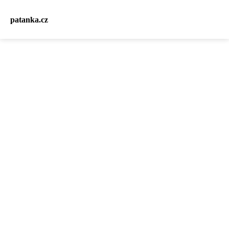
patanka.cz