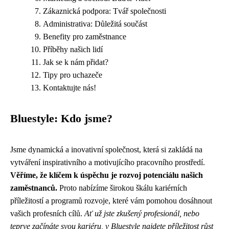
Zákaznická podpora: Tvář společnosti
Administrativa: Důležitá součást
Benefity pro zaměstnance
Příběhy našich lidí
Jak se k nám přidat?
Tipy pro uchazeče
Kontaktujte nás!
Bluestyle: Kdo jsme?
Jsme dynamická a inovativní společnost, která si zakládá na
vytváření inspirativního a motivujícího pracovního prostředí.
Věříme, že klíčem k úspěchu je rozvoj potenciálu našich
zaměstnanců.
Proto nabízíme širokou škálu kariérních
příležitostí a programů rozvoje, které vám pomohou dosáhnout
vašich profesních cílů.
Ať už jste zkušený profesionál, nebo
teprve začínáte svou kariéru, v Bluestyle najdete příležitost růst