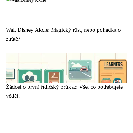
Walt Disney Akcie: Magický růst, nebo pohádka o
ztrátě?
Žádost o první řidičský průkaz: Vše, co potřebujete
vědět!