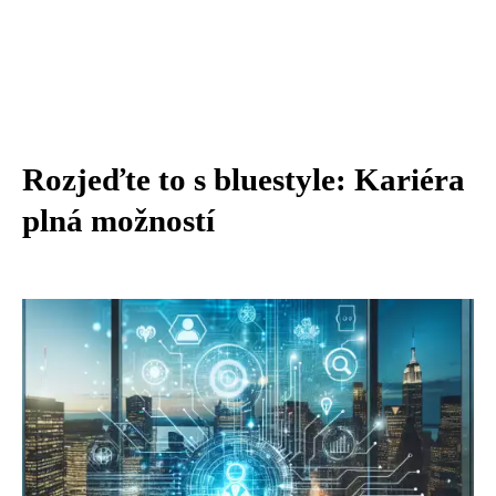
Rozjeďte to s bluestyle: Kariéra
plná možností