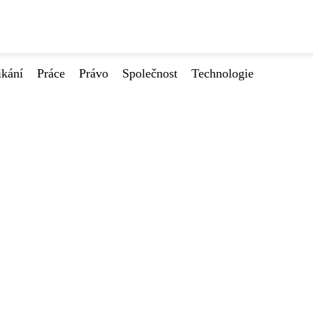
ikání
Práce
Právo
Společnost
Technologie