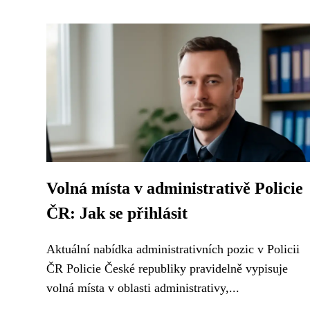
Volná místa v administrativě Policie
ČR: Jak se přihlásit
Aktuální nabídka administrativních pozic v Policii
ČR Policie České republiky pravidelně vypisuje
volná místa v oblasti administrativy,...