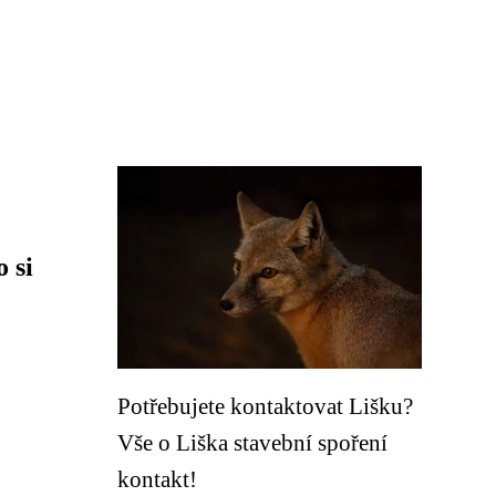
 si
Potřebujete kontaktovat Lišku?
Vše o Liška stavební spoření
kontakt!