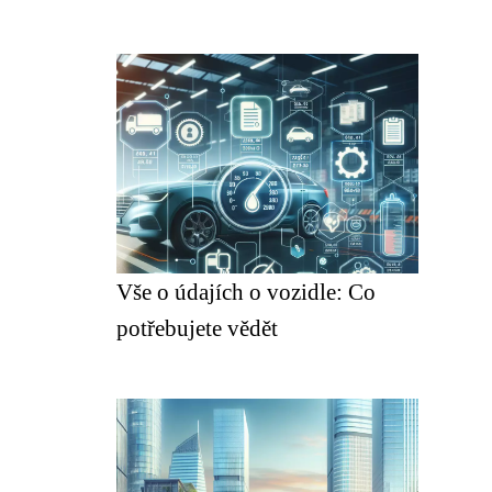
Vše o údajích o vozidle: Co
potřebujete vědět