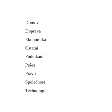
Domov
Doprava
Ekonomika
Ostatní
Podnikání
Práce
Právo
Společnost
Technologie