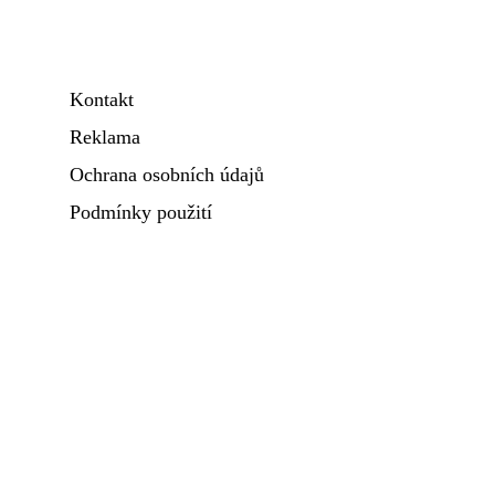
Kontakt
Reklama
Ochrana osobních údajů
Podmínky použití