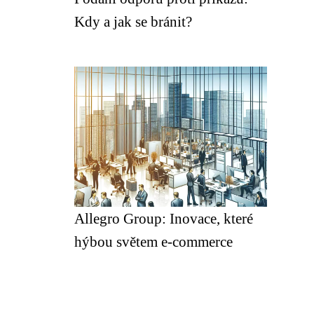
Kdy a jak se bránit?
Allegro Group: Inovace, které
hýbou světem e-commerce