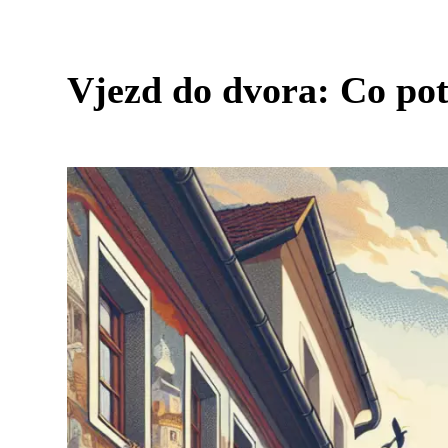
Vjezd do dvora: Co pot