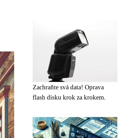
Zachraňte svá data! Oprava
flash disku krok za krokem.