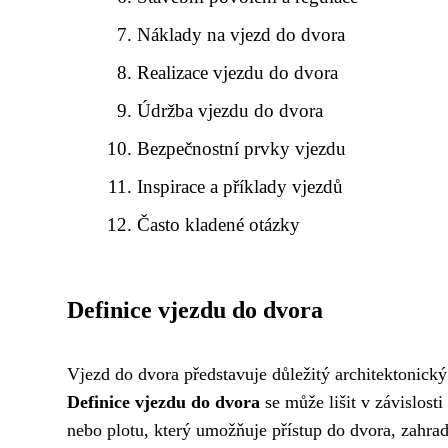
Náklady na vjezd do dvora
Realizace vjezdu do dvora
Údržba vjezdu do dvora
Bezpečnostní prvky vjezdu
Inspirace a příklady vjezdů
Často kladené otázky
Definice vjezdu do dvora
Vjezd do dvora představuje důležitý architektonický 
Definice vjezdu do dvora
se může lišit v závislosti
nebo plotu, který umožňuje přístup do dvora, zahr