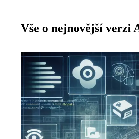
Vše o nejnovější verzi