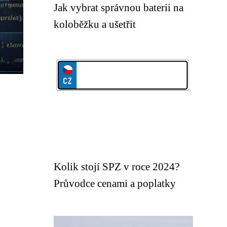
Jak vybrat správnou baterii na
koloběžku a ušetřit
Kolik stojí SPZ v roce 2024?
Průvodce cenami a poplatky