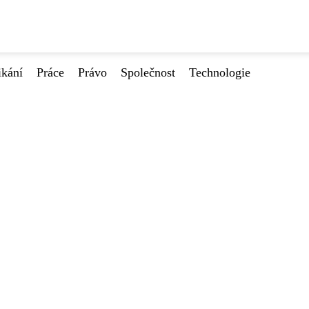
ikání
Práce
Právo
Společnost
Technologie