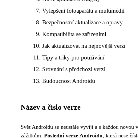
Vylepšení fotoaparátu a multimédií
Bezpečnostní aktualizace a opravy
Kompatibilita se zařízeními
Jak aktualizovat na nejnovější verzi
Tipy a triky pro používání
Srovnání s předchozí verzí
Budoucnost Androidu
Název a číslo verze
Svět Androidu se neustále vyvíjí a s každou novou v
zážitkům.
Poslední verze Androidu
, která nese čís