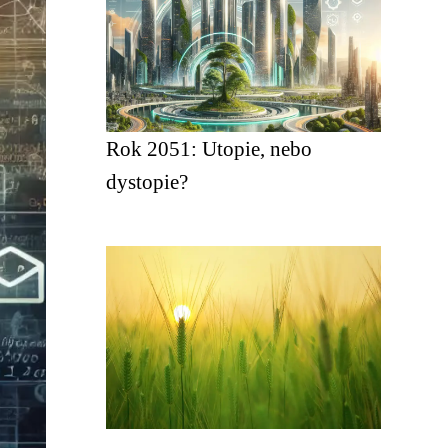
Rok 2051: Utopie, nebo
dystopie?