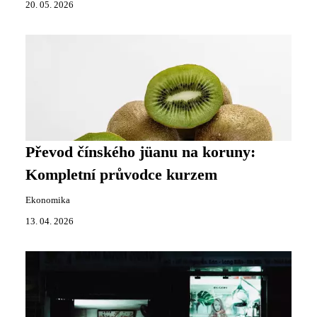
20. 05. 2026
Převod čínského jüanu na koruny:
Kompletní průvodce kurzem
Ekonomika
13. 04. 2026