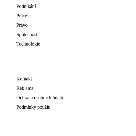
Podnikání
Práce
Právo
Společnost
Technologie
Kontakt
Reklama
Ochrana osobních údajů
Podmínky použití