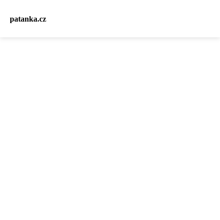
patanka.cz