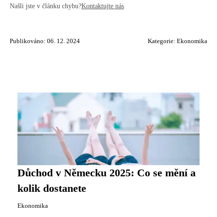
Našli jste v článku chybu?
Kontaktujte nás
Publikováno: 06. 12. 2024
Kategorie:
Ekonomika
Důchod v Německu 2025: Co se mění a
kolik dostanete
Ekonomika