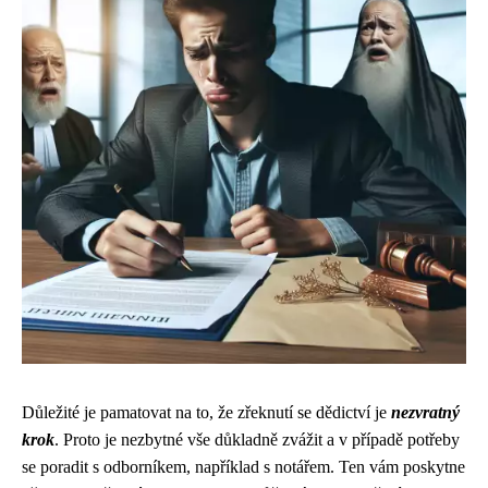
Důležité je pamatovat na to, že zřeknutí se dědictví je
nezvratný
krok
. Proto je nezbytné vše důkladně zvážit a v případě potřeby
se poradit s odborníkem, například s notářem. Ten vám poskytne