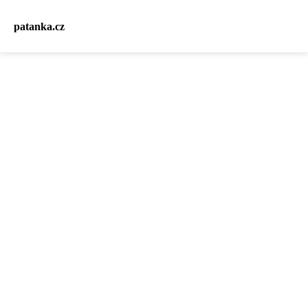
patanka.cz