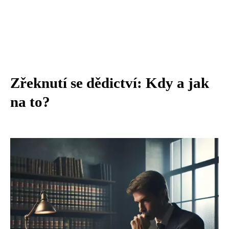
Zřeknutí se dědictví: Kdy a jak
na to?