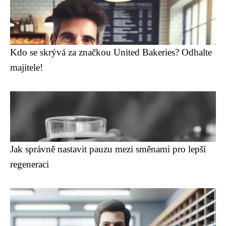
Kdo se skrývá za značkou United Bakeries? Odhalte
majitele!
Jak správně nastavit pauzu mezi směnami pro lepší
regeneraci