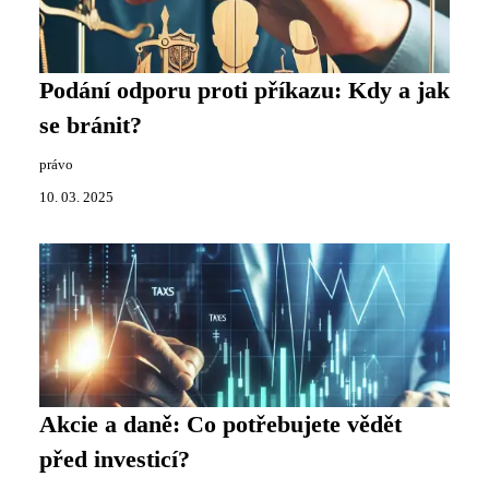
Podání odporu proti příkazu: Kdy a jak
se bránit?
právo
10. 03. 2025
Akcie a daně: Co potřebujete vědět
před investicí?