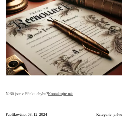
Našli jste v článku chybu?
Kontaktujte nás
Publikováno: 03. 12. 2024
Kategorie:
právo