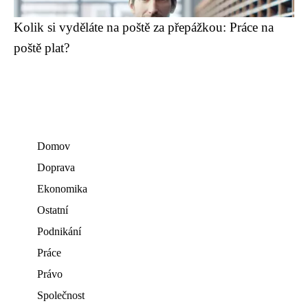
Kolik si vyděláte na poště za přepážkou: Práce na
poště plat?
Domov
Doprava
Ekonomika
Ostatní
Podnikání
Práce
Právo
Společnost