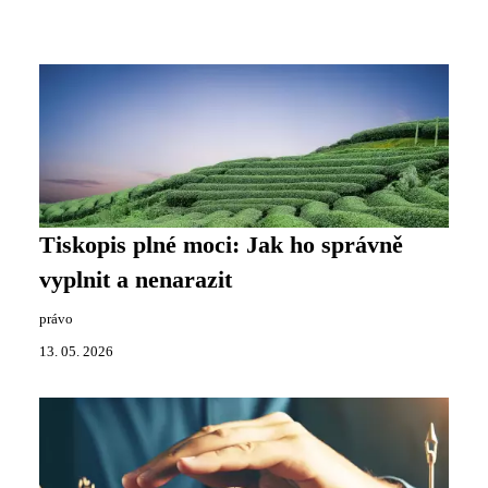
Tiskopis plné moci: Jak ho správně
vyplnit a nenarazit
právo
13. 05. 2026