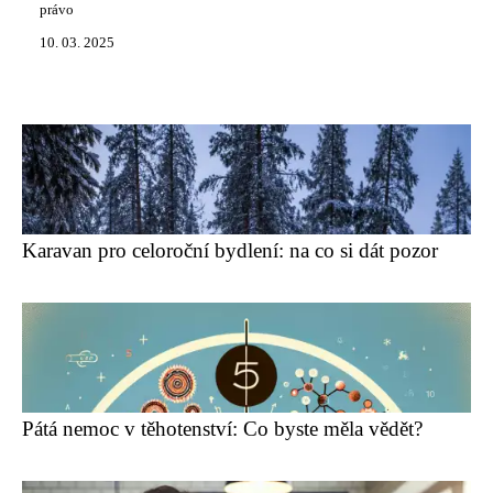
právo
10. 03. 2025
Karavan pro celoroční bydlení: na co si dát pozor
Pátá nemoc v těhotenství: Co byste měla vědět?