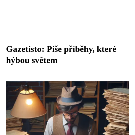
Gazetisto: Píše příběhy, které
hýbou světem