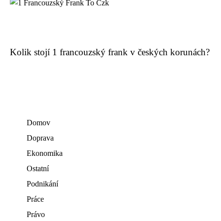
Kolik stojí 1 francouzský frank v českých korunách?
Domov
Doprava
Ekonomika
Ostatní
Podnikání
Práce
Právo