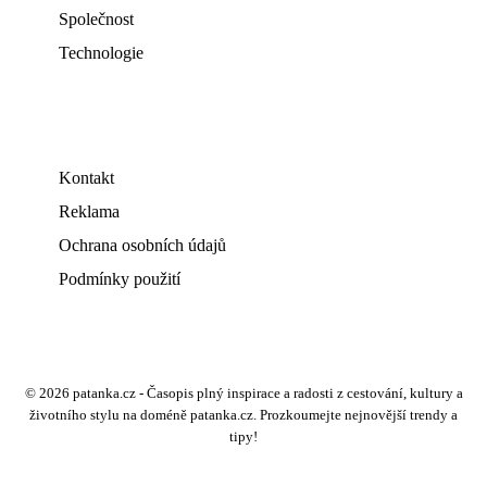
Společnost
Technologie
Kontakt
Reklama
Ochrana osobních údajů
Podmínky použití
© 2026 patanka.cz - Časopis plný inspirace a radosti z cestování, kultury a
životního stylu na doméně patanka.cz. Prozkoumejte nejnovější trendy a
tipy!