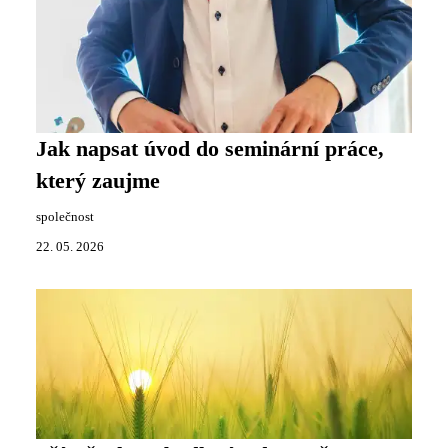
Jak napsat úvod do seminární práce,
který zaujme
společnost
22. 05. 2026