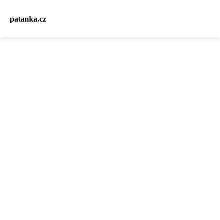
patanka.cz