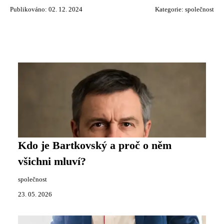
Publikováno: 02. 12. 2024
Kategorie:
společnost
Kdo je Bartkovský a proč o něm
všichni mluví?
společnost
23. 05. 2026