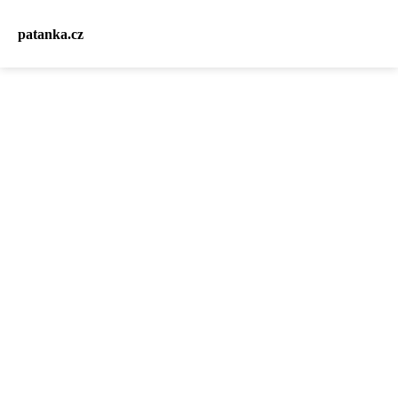
patanka.cz