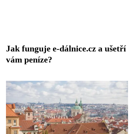
Jak funguje e-dálnice.cz a ušetří
vám peníze?